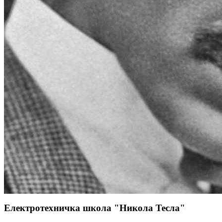
Електротехничка школа "Никола Тесла"