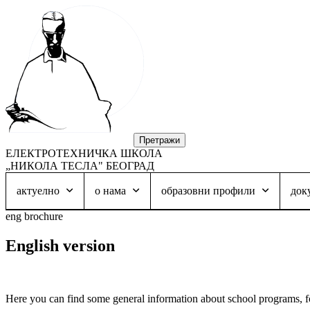
ЕЛЕКТРОТЕХНИЧКА ШКОЛА
„НИКОЛА ТЕСЛА" БЕОГРАД
актуелно
о нама
образовни профили
док
eng brochure
English version
Here you can find some general information about school programs, f