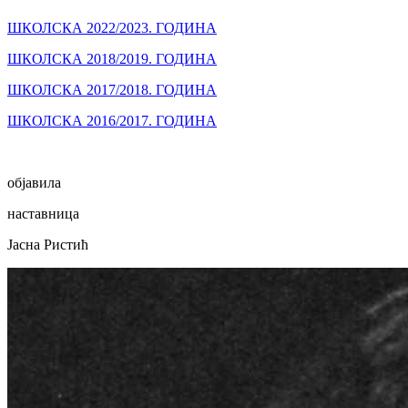
ШКОЛСКА 2022/2023. ГОДИНА
ШКОЛСКА 2018/2019. ГОДИНА
ШКОЛСКА 2017/2018. ГОДИНА
ШКОЛСКА 2016/2017. ГОДИНА
објавила
наставница
Јасна Ристић