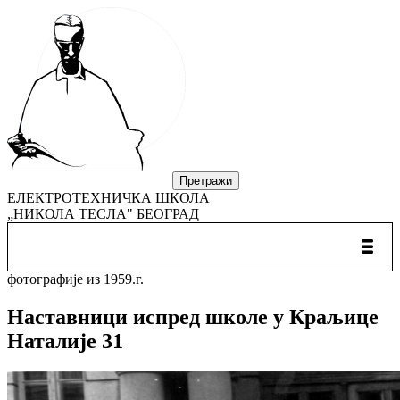
ЕЛЕКТРОТЕХНИЧКА ШКОЛА
„НИКОЛА ТЕСЛА" БЕОГРАД
фотографије из 1959.г.
Наставници испред школе у Краљице
Наталије 31