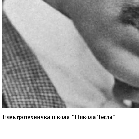
Електротехничка школа "Никола Тесла"