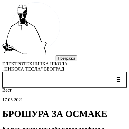
ЕЛЕКТРОТЕХНИЧКА ШКОЛА
„НИКОЛА ТЕСЛА" БЕОГРАД
Вест
17.05.2021.
БРОШУРА ЗА ОСМАКЕ
Кратак водич кроз образовне профиле у